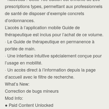
prescriptions types, permettant aux professionnels
de santé de disposer d’exemple concrets
d’ordonnances.
L’accès à l’application mobile Guide de
thérapeutique est inclus pour l’achat de ce volume.
· Le Guide de thérapeutique en permanence à
portée de main.
· Une interface intuitive spécialement conçue pour
l’usage en mobilité.
· Un accès direct à l’information depuis la page
d’accueil avec le filtre de recherche.
What’s New:
Correction de bugs mineurs
Mod Info:
● Paid Content Unlocked