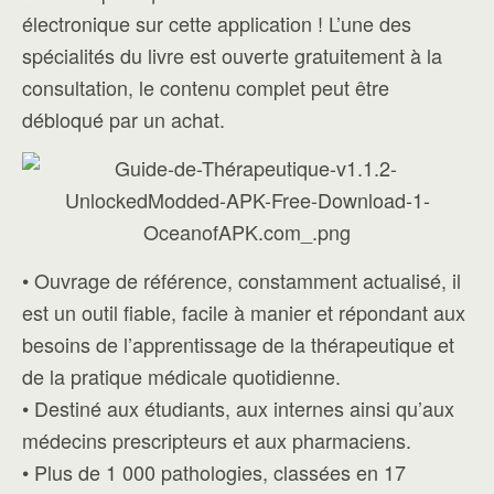
électronique sur cette application ! L’une des
spécialités du livre est ouverte gratuitement à la
consultation, le contenu complet peut être
débloqué par un achat.
• Ouvrage de référence, constamment actualisé, il
est un outil fiable, facile à manier et répondant aux
besoins de l’apprentissage de la thérapeutique et
de la pratique médicale quotidienne.
• Destiné aux étudiants, aux internes ainsi qu’aux
médecins prescripteurs et aux pharmaciens.
• Plus de 1 000 pathologies, classées en 17