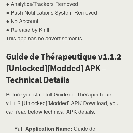
● Analytics/Trackers Removed
● Push Notifications System Removed
● No Account
● Release by Kirlif’
This app has no advertisements
Guide de Thérapeutique v1.1.2
[Unlocked][Modded] APK –
Technical Details
Before you start full Guide de Thérapeutique
v1.1.2 [Unlocked][Modded] APK Download, you
can read below technical APK details:
Guide de
Full Application Name: