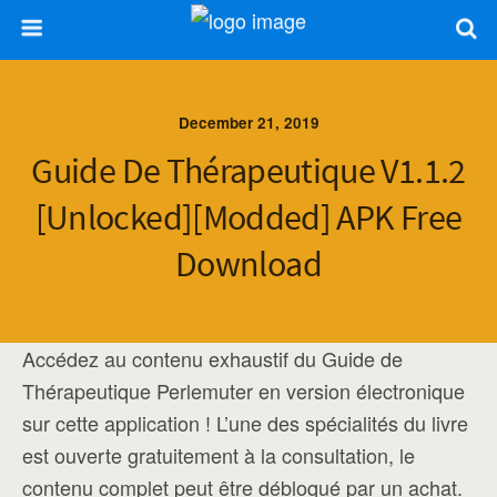
December 21, 2019
Guide De Thérapeutique V1.1.2
[Unlocked][Modded] APK Free
Download
Accédez au contenu exhaustif du Guide de
Thérapeutique Perlemuter en version électronique
sur cette application ! L’une des spécialités du livre
est ouverte gratuitement à la consultation, le
contenu complet peut être débloqué par un achat.