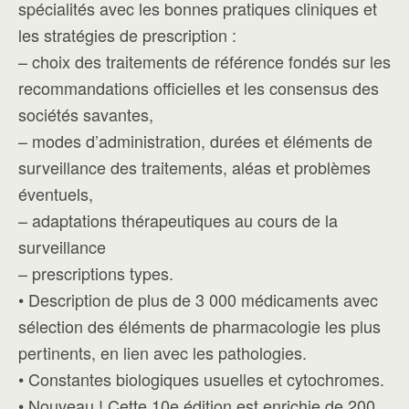
spécialités avec les bonnes pratiques cliniques et
les stratégies de prescription :
– choix des traitements de référence fondés sur les
recommandations officielles et les consensus des
sociétés savantes,
– modes d’administration, durées et éléments de
surveillance des traitements, aléas et problèmes
éventuels,
– adaptations thérapeutiques au cours de la
surveillance
– prescriptions types.
• Description de plus de 3 000 médicaments avec
sélection des éléments de pharmacologie les plus
pertinents, en lien avec les pathologies.
• Constantes biologiques usuelles et cytochromes.
• Nouveau ! Cette 10e édition est enrichie de 200