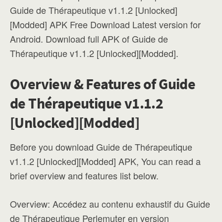
Guide de Thérapeutique v1.1.2 [Unlocked]
[Modded] APK Free Download Latest version for
Android. Download full APK of Guide de
Thérapeutique v1.1.2 [Unlocked][Modded].
Overview & Features of Guide
de Thérapeutique v1.1.2
[Unlocked][Modded]
Before you download Guide de Thérapeutique
v1.1.2 [Unlocked][Modded] APK, You can read a
brief overview and features list below.
Overview: Accédez au contenu exhaustif du Guide
de Thérapeutique Perlemuter en version